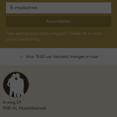
Aanmelden
Hoe wij met jouw data omgaan? Bekijk dit in onze
privacyverklaring.
Voor 15:00 uur besteld, morgen in huis
A-weg 29
9581 AL Musselkanaal