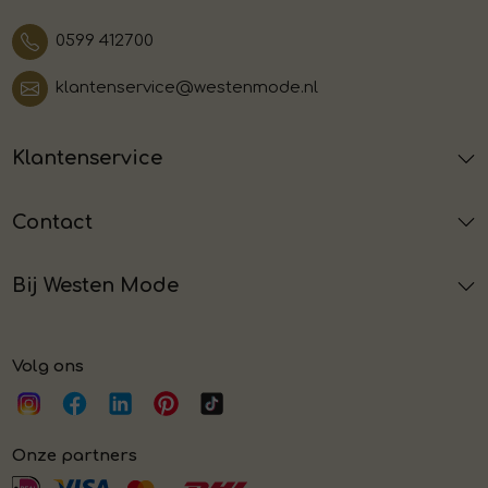
0599 412700
klantenservice@westenmode.nl
Klantenservice
Contact
Bij Westen Mode
Volg ons
Onze partners