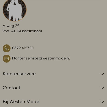
A-weg 29
9581 AL Musselkanaal
0599 412700
klantenservice@westenmode.nl
Klantenservice
Contact
Bij Westen Mode