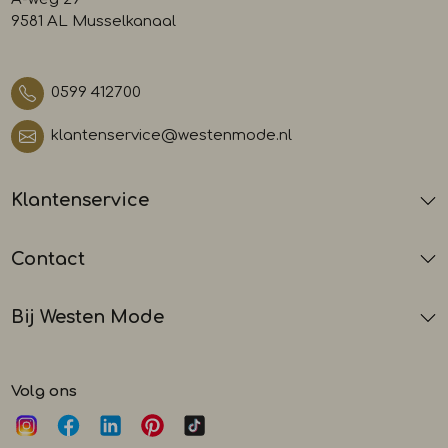
9581 AL Musselkanaal
0599 412700
klantenservice@westenmode.nl
Klantenservice
Contact
Bij Westen Mode
Volg ons