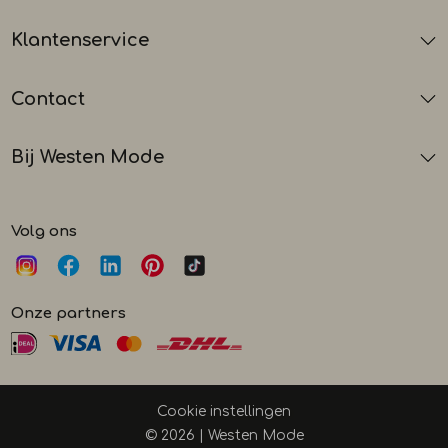
Klantenservice
Contact
Bij Westen Mode
Volg ons
Onze partners
Cookie instellingen
© 2026 | Westen Mode