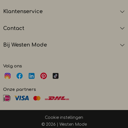
Klantenservice
Contact
Bij Westen Mode
Volg ons
Onze partners
Cookie instellingen
© 2026 | Westen Mode