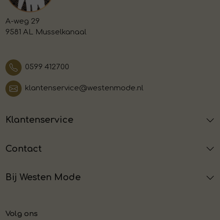
A-weg 29
9581 AL Musselkanaal
0599 412700
klantenservice@westenmode.nl
Klantenservice
Contact
Bij Westen Mode
Volg ons