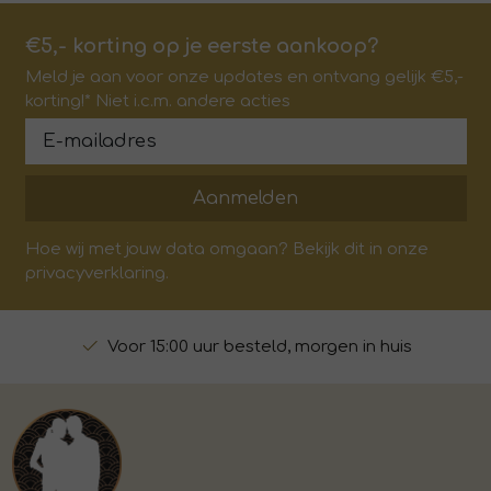
€5,- korting op je eerste aankoop?
Meld je aan voor onze updates en ontvang gelijk €5,-
korting!* Niet i.c.m. andere acties
Aanmelden
Hoe wij met jouw data omgaan? Bekijk dit in onze
privacyverklaring.
Voor 15:00 uur besteld, morgen in huis