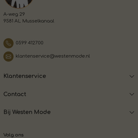
A-weg 29
9581 AL Musselkanaal
0599 412700
klantenservice@westenmode.nl
Klantenservice
Contact
Bij Westen Mode
Volg ons