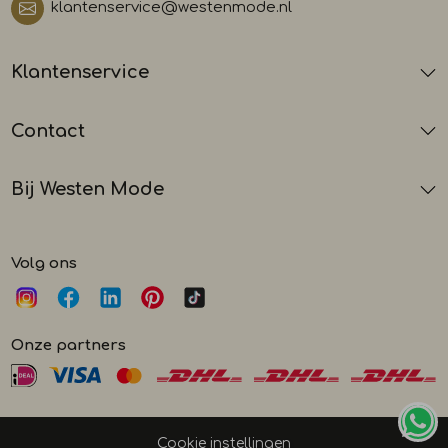
klantenservice@westenmode.nl
Klantenservice
Contact
Bij Westen Mode
Volg ons
Onze partners
Cookie instellingen