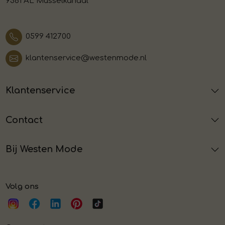
9581 AL Musselkanaal
0599 412700
klantenservice@westenmode.nl
Klantenservice
Contact
Bij Westen Mode
Volg ons