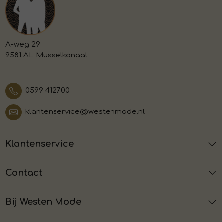
A-weg 29
9581 AL Musselkanaal
0599 412700
klantenservice@westenmode.nl
Klantenservice
Contact
Bij Westen Mode