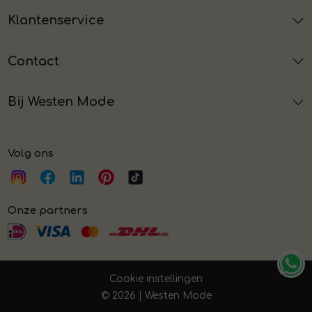
Klantenservice
Contact
Bij Westen Mode
Volg ons
Onze partners
Cookie instellingen
© 2026 | Westen Mode