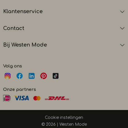
Klantenservice
Contact
Bij Westen Mode
Volg ons
Onze partners
Cookie instellingen
© 2026 | Westen Mode