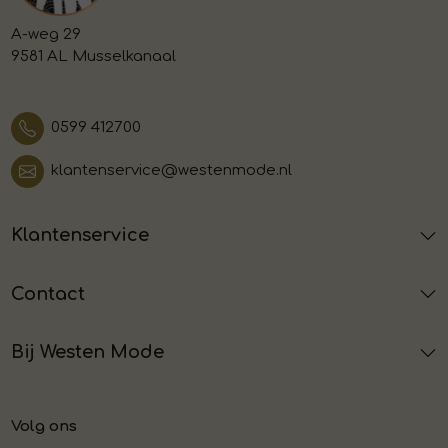
A-weg 29
9581 AL Musselkanaal
0599 412700
klantenservice@westenmode.nl
Klantenservice
Contact
Bij Westen Mode
Volg ons