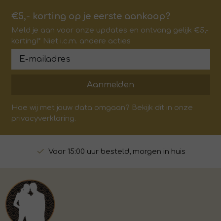
€5,- korting op je eerste aankoop?
Meld je aan voor onze updates en ontvang gelijk €5,-
korting!* Niet i.c.m. andere acties
Aanmelden
Hoe wij met jouw data omgaan? Bekijk dit in onze
privacyverklaring.
Voor 15:00 uur besteld, morgen in huis