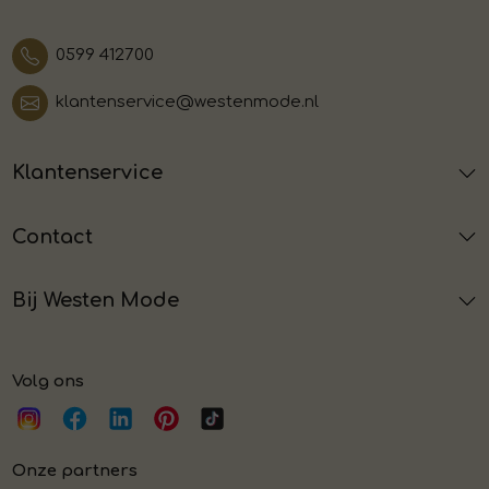
0599 412700
klantenservice@westenmode.nl
Klantenservice
Contact
Bij Westen Mode
Volg ons
Onze partners