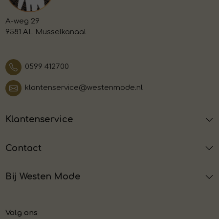
A-weg 29
9581 AL Musselkanaal
0599 412700
klantenservice@westenmode.nl
Klantenservice
Contact
Bij Westen Mode
Volg ons