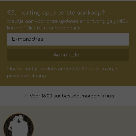
€5,- korting op je eerste aankoop?
Meld je aan voor onze updates en ontvang gelijk €5,-
korting!* Niet i.c.m. andere acties
Aanmelden
Hoe wij met jouw data omgaan? Bekijk dit in onze
privacyverklaring.
Voor 15:00 uur besteld, morgen in huis