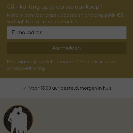
€5,- korting op je eerste aankoop?
Meld je aan voor onze updates en ontvang gelijk €5,-
korting!* Niet i.c.m. andere acties
Aanmelden
Hoe wij met jouw data omgaan? Bekijk dit in onze
privacyverklaring.
Voor 15:00 uur besteld, morgen in huis