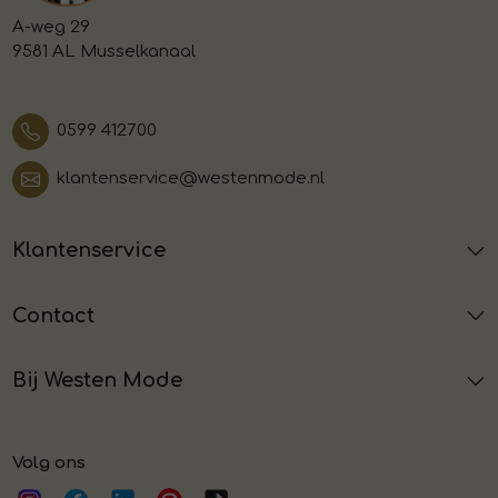
A-weg 29
9581 AL Musselkanaal
0599 412700
klantenservice@westenmode.nl
Klantenservice
Contact
Bij Westen Mode
Volg ons