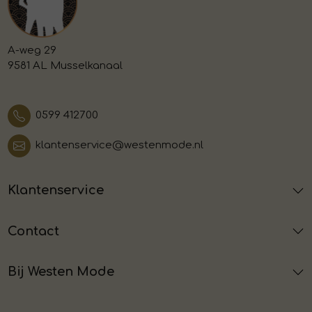
A-weg 29
9581 AL Musselkanaal
0599 412700
klantenservice@westenmode.nl
Klantenservice
Contact
Bij Westen Mode