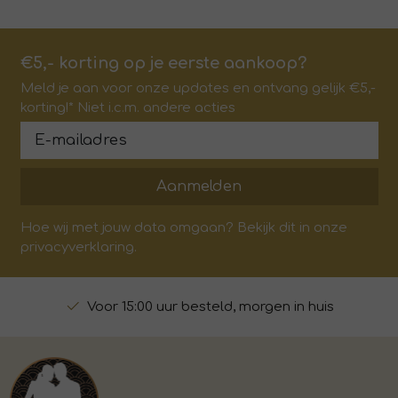
€5,- korting op je eerste aankoop?
Meld je aan voor onze updates en ontvang gelijk €5,-
korting!* Niet i.c.m. andere acties
Aanmelden
Hoe wij met jouw data omgaan? Bekijk dit in onze
privacyverklaring.
Voor 15:00 uur besteld, morgen in huis