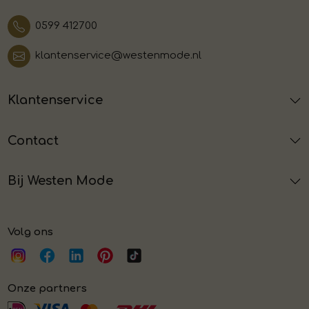
0599 412700
klantenservice@westenmode.nl
Klantenservice
Contact
Bij Westen Mode
Volg ons
Onze partners