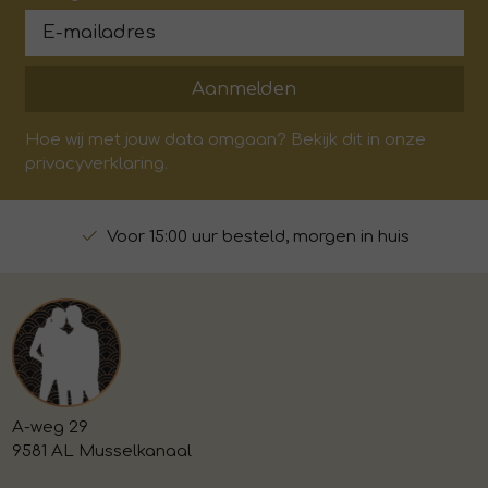
Aanmelden
Hoe wij met jouw data omgaan? Bekijk dit in onze
privacyverklaring.
Voor 15:00 uur besteld, morgen in huis
A-weg 29
9581 AL Musselkanaal