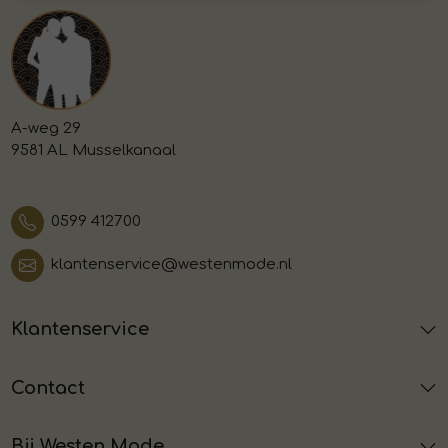
A-weg 29
9581 AL Musselkanaal
0599 412700
klantenservice@westenmode.nl
Klantenservice
Contact
Bij Westen Mode